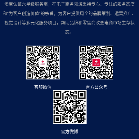
淘宝认证六星级服务商，在电子商务领域秉持专心、专注的服务态度
和“为客户创造价值”的宗旨，为客户提供周全的品牌策划、运营推广、
视觉设计等多元化服务项目，帮助品牌和零售商改变电商市场生存状
态。
客服微信
官方公众号
官方微博