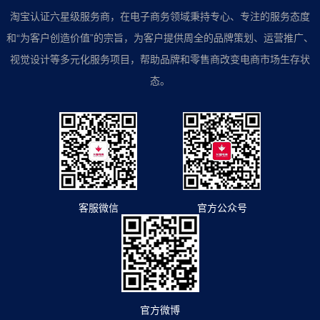
淘宝认证六星级服务商，在电子商务领域秉持专心、专注的服务态度
和“为客户创造价值”的宗旨，为客户提供周全的品牌策划、运营推广、
视觉设计等多元化服务项目，帮助品牌和零售商改变电商市场生存状
态。
客服微信
官方公众号
官方微博