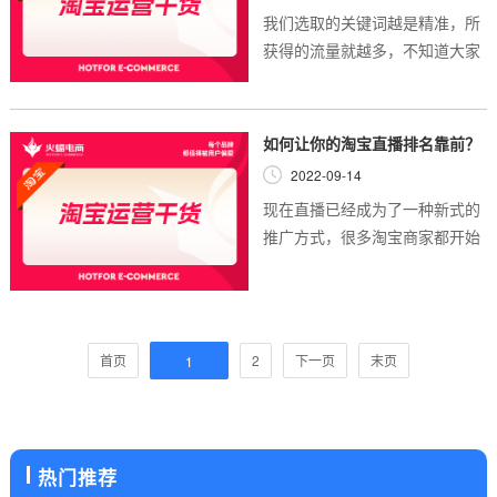
我们选取的关键词越是精准，所
获得的流量就越多，不知道大家
对于优秀店铺的流量来源有没有
足够的了解，优秀的店铺的流量
来源，比例是免费搜索流量一定
如何让你的淘宝直播排名靠前？
大于付费流量。...
2022-09-14
现在直播已经成为了一种新式的
推广方式，很多淘宝商家都开始
充分利用起直播能带来的推广优
势，随着加入淘宝直播人群数量
的不断增长，大家开始为直播排
名担忧，为顾客...
首页
2
下一页
末页
1
热门推荐