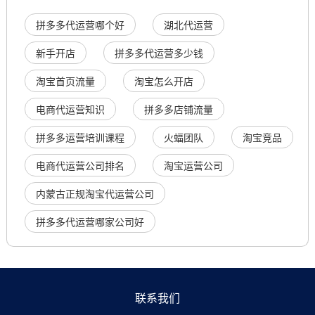
拼多多代运营哪个好
湖北代运营
新手开店
拼多多代运营多少钱
淘宝首页流量
淘宝怎么开店
电商代运营知识
拼多多店铺流量
拼多多运营培训课程
火蝠团队
淘宝竞品
电商代运营公司排名
淘宝运营公司
内蒙古正规淘宝代运营公司
拼多多代运营哪家公司好
联系我们