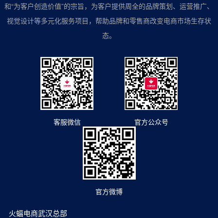
和“为客户创造价值”的宗旨，为客户提供周全的品牌策划、运营推广、
视觉设计等多元化服务项目，帮助品牌和零售商改变电商市场生存状
态。
客服微信
官方公众号
官方微博
火蝠电商武汉总部