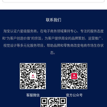
联系我们
淘宝认证六星级服务商，在电子商务领域秉持专心、专注的服务态度
和“为客户创造价值”的宗旨，为客户提供周全的品牌策划、运营推广、
视觉设计等多元化服务项目，帮助品牌和零售商改变电商市场生存状
态。
客服微信
官方公众号