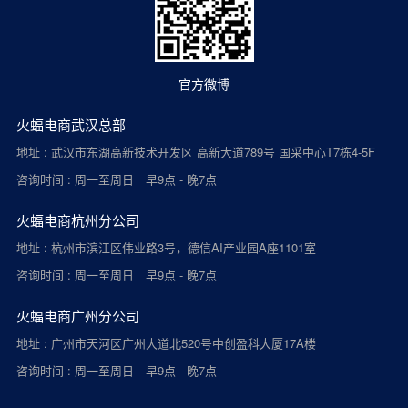
官方微博
火蝠电商武汉总部
地址 : 武汉市东湖高新技术开发区 高新大道789号 国采中心T7栋4-5F
咨询时间 : 周一至周日 早9点 - 晚7点
火蝠电商杭州分公司
地址 : 杭州市滨江区伟业路3号，德信AI产业园A座1101室
咨询时间 : 周一至周日 早9点 - 晚7点
火蝠电商广州分公司
地址 : 广州市天河区广州大道北520号中创盈科大厦17A楼
咨询时间 : 周一至周日 早9点 - 晚7点