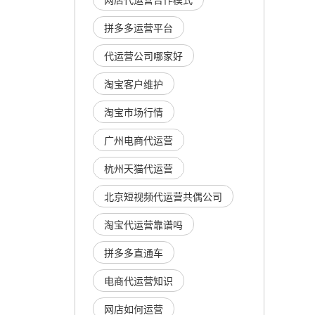
拼多多运营平台
代运营公司哪家好
淘宝客户维护
淘宝市场行情
广州电商代运营
杭州天猫代运营
北京短视频代运营共偶公司
淘宝代运营靠谱吗
拼多多直通车
电商代运营知识
网店如何运营