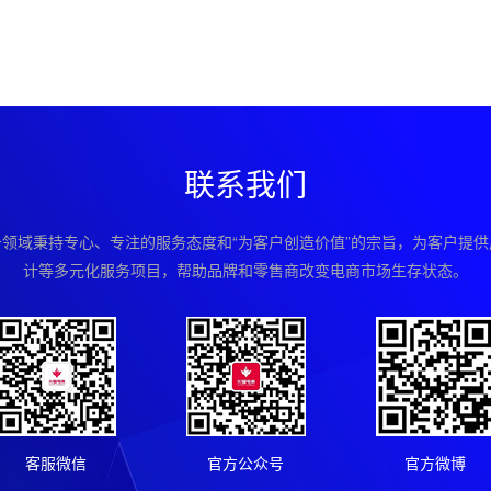
联系我们
领域秉持专心、专注的服务态度和“为客户创造价值”的宗旨，为客户提
计等多元化服务项目，帮助品牌和零售商改变电商市场生存状态。
客服微信
官方公众号
官方微博