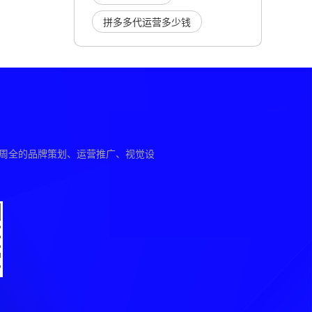
拼多多代运营多少钱
供周全的品牌策划、运营推广、视觉设