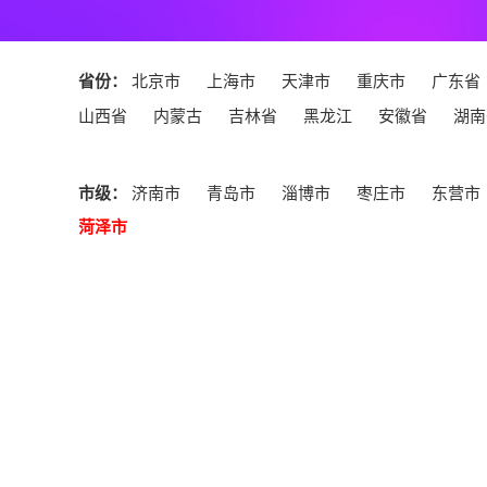
省份：
北京市
上海市
天津市
重庆市
广东省
山西省
内蒙古
吉林省
黑龙江
安徽省
湖南
市级：
济南市
青岛市
淄博市
枣庄市
东营市
菏泽市