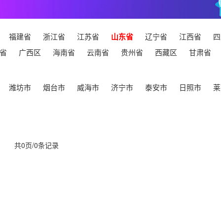
福建省
浙江省
江苏省
山东省
辽宁省
江西省
四
省
广西区
海南省
云南省
贵州省
西藏区
甘肃省
潍坊市
烟台市
威海市
济宁市
泰安市
日照市
莱
共0页/0条记录