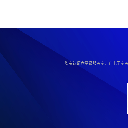
淘宝认证六星级服务商，在电子商务