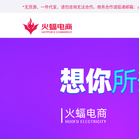
*无货源、一件代发，请勿咨询无法合作。商务合作请投递邮箱：ylj177@