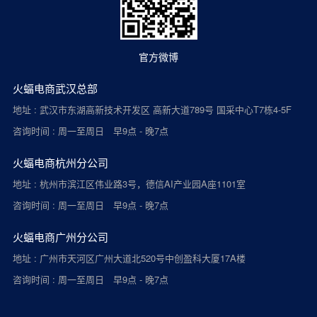
官方微博
火蝠电商武汉总部
地址 : 武汉市东湖高新技术开发区 高新大道789号 国采中心T7栋4-5F
咨询时间 : 周一至周日 早9点 - 晚7点
火蝠电商杭州分公司
地址 : 杭州市滨江区伟业路3号，德信AI产业园A座1101室
咨询时间 : 周一至周日 早9点 - 晚7点
火蝠电商广州分公司
地址 : 广州市天河区广州大道北520号中创盈科大厦17A楼
咨询时间 : 周一至周日 早9点 - 晚7点