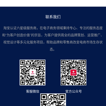
联系我们
淘宝认证六星级服务商，在电子商务领域秉持专心、专注的服务态度
和“为客户创造价值”的宗旨，为客户提供周全的品牌策划、运营推广、
视觉设计等多元化服务项目，帮助品牌和零售商改变电商市场生存状
态。
客服微信
官方公众号